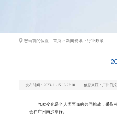
您当前的位置：
首页
>
新闻资讯
>
行业政策
2
发布时间：2023-11-15 16:22:10
信息来源：广州日报
气候变化是全人类面临的共同挑战，采取积极应对
会在广州南沙举行。