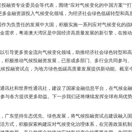
资专业委员会等代表，围绕“应对气候变化的中国方案”“打造
更多金融资源投入气候变化领域，为经济社会绿色低碳转型和高
为负责任的发展中大国，积极实施一系列应对气候变化的战
金需求，粤港澳大湾区是中国经济高质量发展的新引擎，在推动
导更多资金流向气候变化领域，助推经济社会绿色转型和高质量
，积极推动气候投融资发展，已形成多部门、多行业共同参与、中
候投融资试点，为地方绿色低碳高质量发展提供新动能。截至今年
讯社和世界性通讯社，建设了国家金融信息平台，在气候金融数
参与各方提供更多助益。下一步我们还将继续发挥全球布局优势
广东坚持生态优先、绿色发展，将气候投融资试点建设融入国
活方式，积极探索构建应对气候变化治理体系，在完善政策机制