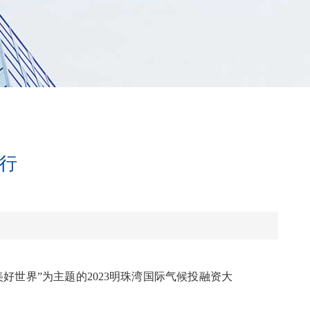
举行
好世界”为主题的2023明珠湾国际气候投融资大