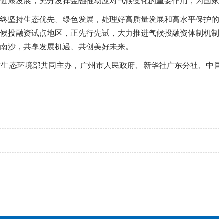
健康发展，充分发挥金融推动应对气候变化的重要作用，为国家
坚持生态优先、绿色发展，处理好高质量发展和高水平保护的
候投融资试点地区，正先行先试，大力推进气候投融资体制机制
南沙，共享发展机遇、共创美好未来。
态环境部共同主办，广州市人民政府、新华社广东分社、中国