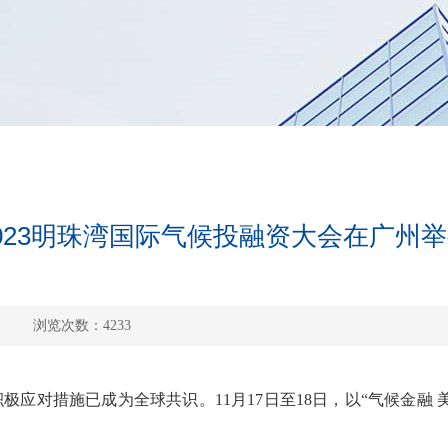
023明珠湾国际气候投融资大会在广州
浏览次数：4233
措施已成为全球共识。11月17日至18日，以“气候金融 美