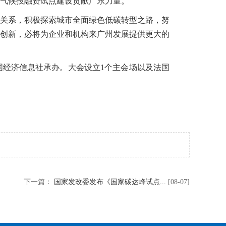
气候投融资试点建设贡献广东力量。
关系，积极探索城市全面绿色低碳转型之路，努
创新，必将为企业和机构来广州发展提供更大的
经济信息社承办。大会设立1个主会场以及法国
下一篇：
国家发改委发布《国家碳达峰试点...
[08-07]