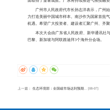
面取得了显著成效。广东将持续推进气候投融资
广州市人民政府代市长孙志洋表示，广州始终
力打造美丽中国城市样本。南沙作为国家首批气
机遇。希望广大投资者、建设者汇聚广州、齐聚
本次大会由广东省人民政府、新华通讯社与生
巴黎、新加坡与阿联酋迪拜3个海外分会场。
上一篇：
生态环境部：全国碳市场达到预期...
[08-07]