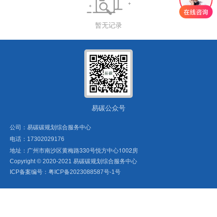
暂无记录
易碳公众号
公司：易碳碳规划综合服务中心
电话：
17302029176
地址：广州市南沙区黄梅路330号悦方中心1002房
Copyright ©
2020-2021
易碳碳规划综合服务中心
ICP备案编号：
粤ICP备2023088587号-1
号