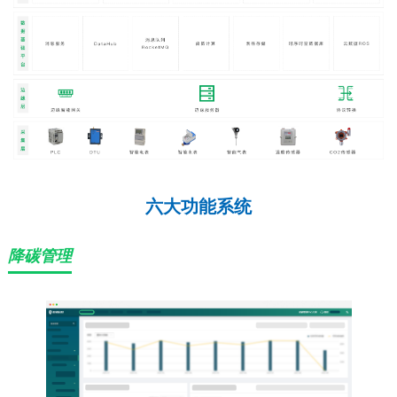
六大功能系统
降碳管理