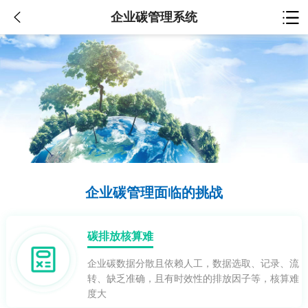
企业碳管理系统
企业碳管理面临的挑战
碳排放核算难
企业碳数据分散且依赖人工，数据选取、记录、流
转、缺乏准确，且有时效性的排放因子等，核算难
度大