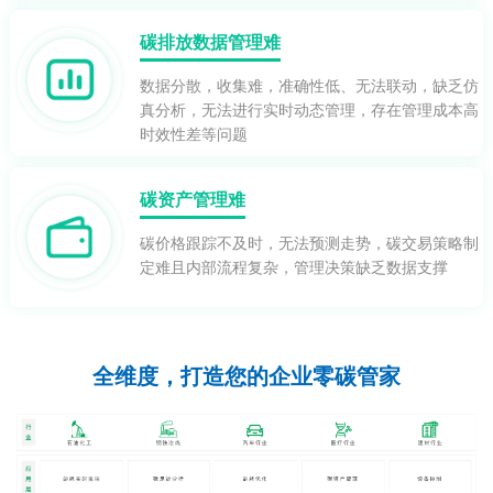
碳排放数据管理难
数据分散，收集难，准确性低、无法联动，缺乏仿
真分析，无法进行实时动态管理，存在管理成本高
时效性差等问题
碳资产管理难
碳价格跟踪不及时，无法预测走势，碳交易策略制
定难且内部流程复杂，管理决策缺乏数据支撑
全维度，打造您的企业零碳管家