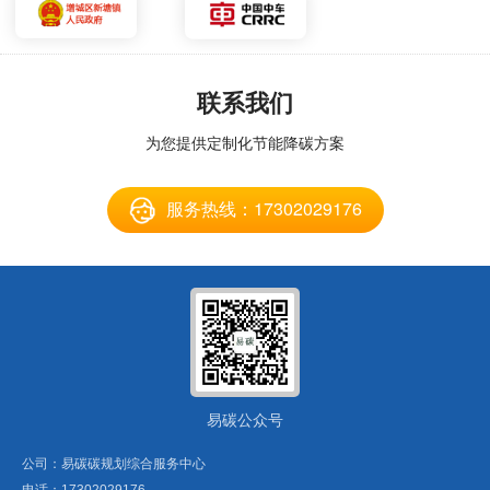
联系我们
为您提供定制化节能降碳方案
服务热线：17302029176
易碳公众号
公司：易碳碳规划综合服务中心
电话：
17302029176