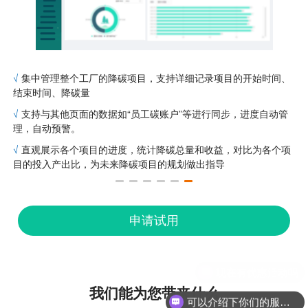
√
集中管理整个工厂的降碳项目，支持详细记录项目的开始时间、
结束时间、降碳量
√
支持与其他页面的数据如“员工碳账户”等进行同步，进度自动管
理，自动预警。
√
直观展示各个项目的进度，统计降碳总量和收益，对比为各个项
目的投入产出比，为未来降碳项目的规划做出指导
申请试用
我们能为您带来什么
可以介绍下你们的服务吗