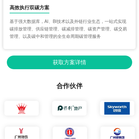
高效执行双碳方案
基于强大数据库，AI、BI技术以及外链行业生态，一站式实现
碳排放管理、供应链管理、碳减排管理、碳资产管理、碳交易
管理、以及碳中和管理的全生命周期碳管理服务
获取方案详情
合作伙伴