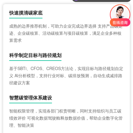
快速摸清碳家底
成熟的边界推荐机制，可助力企业完成边界选择 支持产品碳足
迹、企业碳核算、活动碳核算与项目碳核算，满足企业多种核
算需求
科学制定目标与路径规划
基于SBTi、CFOS、CREOS方法论，实现目标与路径规划自定
义 AI分析模型，支持行业对标、碳排放预测，自动生成减排路
径建议方案
智慧碳管理体系建设
智能权限管理，实现各部门权责明晰，同时支持组织与员工碳
绩效评价 可视化数据驾驶舱释放数据价值，帮助企业数字化管
理、智能决策