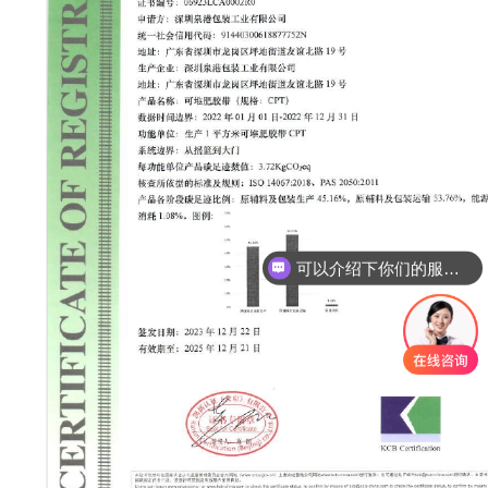
可以介绍下你们的服务吗