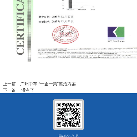
上一篇：
广州中车 “一企一策”整治方案
下一篇： 没有了
易碳公众号