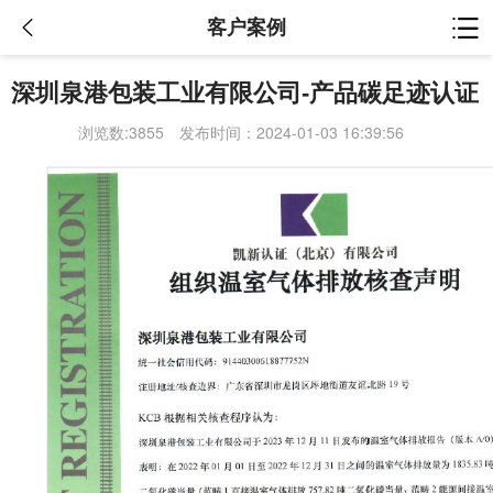
客户案例
深圳泉港包装工业有限公司-产品碳足迹认证
浏览数:3855
发布时间：2024-01-03 16:39:56